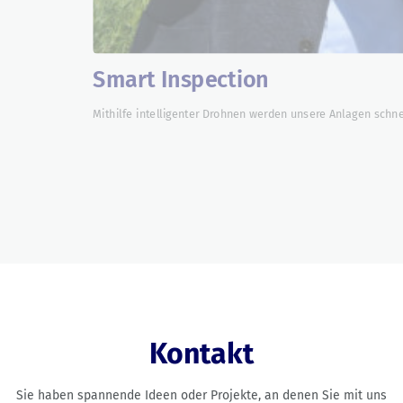
Smart Inspection
Mithilfe intelligenter Drohnen werden unsere Anlagen schnel
Kontakt
Sie haben spannende Ideen oder Projekte, an denen Sie mit uns