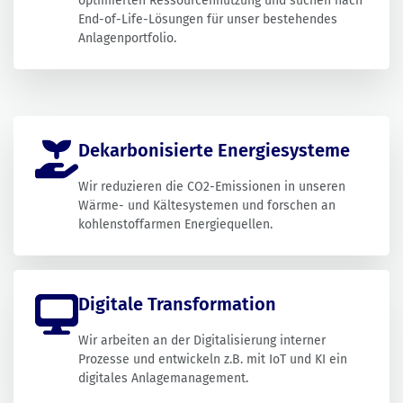
optimierten Ressourcennutzung und suchen nach
End-of-Life-Lösungen für unser bestehendes
Anlagenportfolio.
Dekarbonisierte Energiesysteme
Wir reduzieren die CO2-Emissionen in unseren
Wärme- und Kältesystemen und forschen an
kohlenstoffarmen Energiequellen.
Digitale Transformation
Wir arbeiten an der Digitalisierung interner
Prozesse und entwickeln z.B. mit IoT und KI ein
digitales Anlagemanagement.