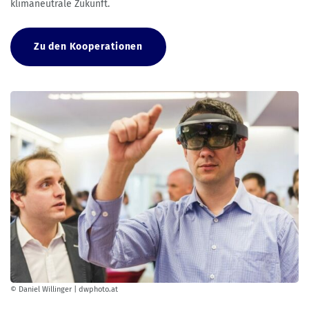
klimaneutrale Zukunft.
Zu den Kooperationen
© Daniel Willinger | dwphoto.at