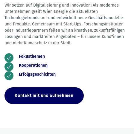
Wir setzen auf Digitalisierung und Innovation! Als modernes
Unternehmen greift Wien Energie die aktuellsten
Technologietrends auf und entwickelt neue Geschäftsmodelle
und Produkte. Gemeinsam mit Start-Ups, Forschungsinstituten
oder Industriepartnern feilen wir an kreativen, zukunftsfähigen
Lösungen und marktreifen Angeboten – für unsere Kund*innen
und mehr Klimaschutz in der Stadt.
Fokusthemen
Kooperationen
Erfolgsgeschichten
Kontakt mit uns aufnehmen