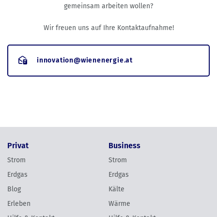
gemeinsam arbeiten wollen?
Wir freuen uns auf Ihre Kontaktaufnahme!
innovation@wienenergie.at
Privat
Business
Strom
Strom
Erdgas
Erdgas
Blog
Kälte
Erleben
Wärme