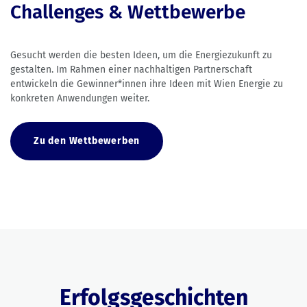
Challenges & Wettbewerbe
Gesucht werden die besten Ideen, um die Energiezukunft zu
gestalten. Im Rahmen einer nachhaltigen Partnerschaft
entwickeln die Gewinner*innen ihre Ideen mit Wien Energie zu
konkreten Anwendungen weiter.
Zu den Wettbewerben
Erfolgsgeschichten