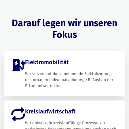
Darauf legen wir unseren
Fokus
Elektromobilität
Wir setzen auf die zunehmende Elektrifizierung
des urbanen Individualverkehrs, z.B. Ausbau der
E-Ladeinfrastruktur.
Kreislaufwirtschaft
Wir entwickeln kreislauffähige Prozesse zur