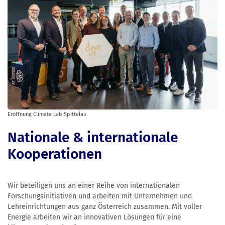
Eröffnung Climate Lab Spittelau
Nationale & internationale
Kooperationen
Wir beteiligen uns an einer Reihe von internationalen
Forschungsinitiativen und arbeiten mit Unternehmen und
Lehreinrichtungen aus ganz Österreich zusammen. Mit voller
Energie arbeiten wir an innovativen Lösungen für eine