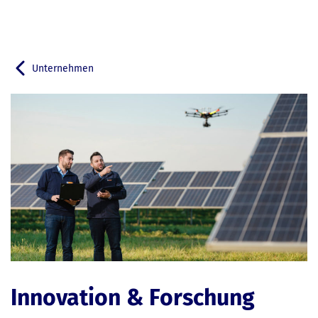
Unternehmen
Zurück zu
Innovation & Forschung