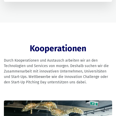
Kooperationen
Durch Kooperationen und Austausch arbeiten wir an den
Technologien und Services von morgen. Deshalb suchen wir die
Zusammenarbeit mit innovativen Unternehmen, Universitäten
und Start-Ups. Wettbewerbe wie die Innovation Challenge oder
den Start-Up Pitching Day unterstützen uns dabei.