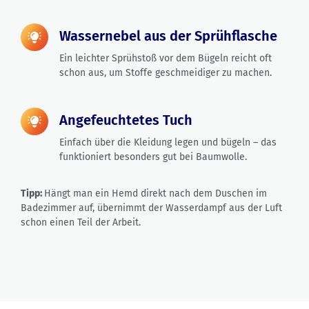
Wassernebel aus der Sprühflasche
Ein leichter Sprühstoß vor dem Bügeln reicht oft
schon aus, um Stoffe geschmeidiger zu machen.
Angefeuchtetes Tuch
Einfach über die Kleidung legen und bügeln – das
funktioniert besonders gut bei Baumwolle.
Tipp:
Hängt man ein Hemd direkt nach dem Duschen im
Badezimmer auf, übernimmt der Wasserdampf aus der Luft
schon einen Teil der Arbeit.