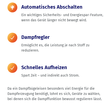
Automatisches Abschalten
Ein wichtiges Sicherheits- und Energiespar-Feature,
wenn das Gerät länger nicht bewegt wird.
Dampfregler
Ermöglicht es, die Leistung je nach Stoff zu
reduzieren.
Schnelles Aufheizen
Spart Zeit – und indirekt auch Strom.
Da ein Dampfbügeleisen besonders viel Energie für die
Dampferzeugung benötigt, lohnt es sich, Geräte zu wählen,
bei denen sich die Dampffunktion bewusst regulieren lässt.