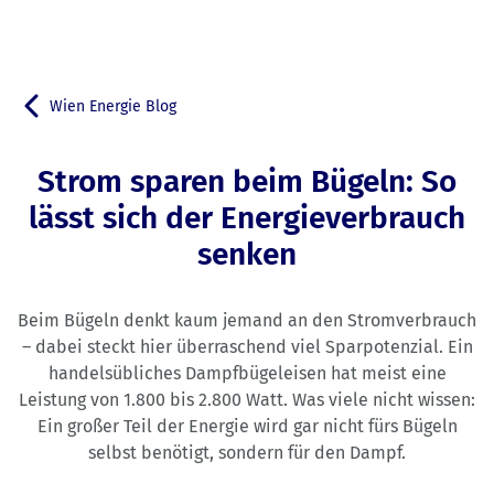
Wien Energie Blog
Zurück zu
Strom sparen beim Bügeln: So
lässt sich der Energieverbrauch
senken
Beim Bügeln denkt kaum jemand an den Stromverbrauch
– dabei steckt hier überraschend viel Sparpotenzial. Ein
handelsübliches Dampfbügeleisen hat meist eine
Leistung von 1.800 bis 2.800 Watt. Was viele nicht wissen:
Ein großer Teil der Energie wird gar nicht fürs Bügeln
selbst benötigt, sondern für den Dampf.