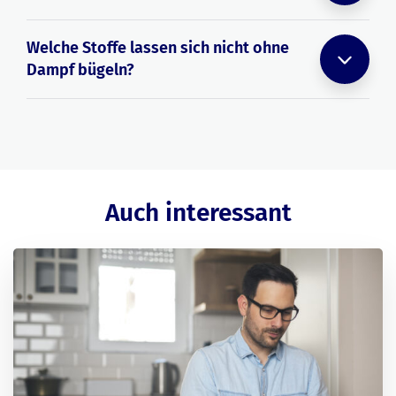
Welche Stoffe lassen sich nicht ohne
Dampf bügeln?
Auch interessant