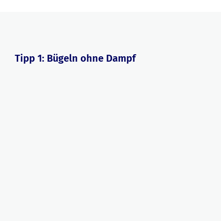
Tipp 1: Bügeln ohne Dampf