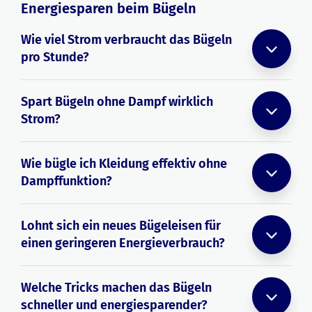
Energiesparen beim Bügeln
Wie viel Strom verbraucht das Bügeln
pro Stunde?
Spart Bügeln ohne Dampf wirklich
Strom?
Wie bügle ich Kleidung effektiv ohne
Dampffunktion?
Lohnt sich ein neues Bügeleisen für
einen geringeren Energieverbrauch?
Welche Tricks machen das Bügeln
schneller und energiesparender?