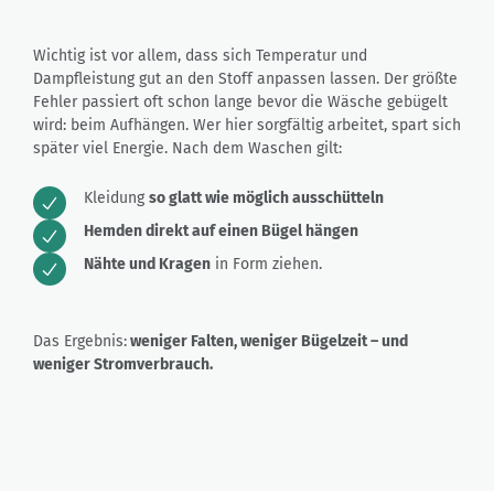
Wichtig ist vor allem, dass sich Temperatur und
Dampfleistung gut an den Stoff anpassen lassen. Der größte
Fehler passiert oft schon lange bevor die Wäsche gebügelt
wird: beim Aufhängen. Wer hier sorgfältig arbeitet, spart sich
später viel Energie. Nach dem Waschen gilt:
Kleidung
so glatt wie möglich ausschütteln
Hemden direkt auf einen Bügel hängen
Nähte und Kragen
in Form ziehen.
Das Ergebnis:
weniger Falten, weniger Bügelzeit – und
weniger Stromverbrauch.