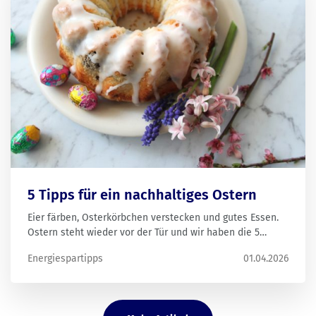
5 Tipps für ein nachhaltiges Ostern
Eier färben, Osterkörbchen verstecken und gutes Essen.
Ostern steht wieder vor der Tür und wir haben die 5
besten Tipps für ein nachhaltiges Osterfest.
Energiespartipps
01.04.2026