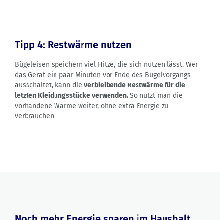
Tipp 4: Restwärme nutzen
Bügeleisen speichern viel Hitze, die sich nutzen lässt. Wer
das Gerät ein paar Minuten vor Ende des Bügelvorgangs
ausschaltet, kann die
verbleibende Restwärme für die
letzten Kleidungsstücke verwenden.
So nutzt man die
vorhandene Wärme weiter, ohne extra Energie zu
verbrauchen.
Noch mehr Energie sparen im Haushalt