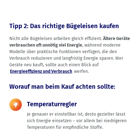
Tipp 2: Das richtige Bügeleisen kaufen
Nicht alle Bügeleisen arbeiten gleich effizient.
Ältere Geräte
verbrauchen oft unnötig viel Energie
, während moderne
Modelle über praktische Funktionen verfügen, die den
Verbrauch reduzieren und langfristig Energie sparen. Wer
Geräte neu kauft, sollte auch einen Blick auf
Energieeffizienz und Verbrauch
werfen.
Worauf man beim Kauf achten sollte:
Temperaturregler
Je genauer er einstellbar ist, desto gezielter lässt
sich Energie einsetzen – vor allem bei niedrigeren
Temperaturen für empfindliche Stoffe.