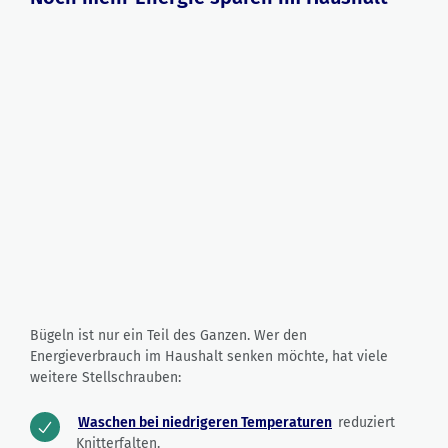
Bügeln ist nur ein Teil des Ganzen. Wer den
Energieverbrauch im Haushalt senken möchte, hat viele
weitere Stellschrauben:
Waschen bei niedrigeren Temperaturen
reduziert
Knitterfalten.