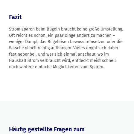
Fazit
Strom sparen beim Bügeln braucht keine große Umstellung.
Oft reicht es schon, ein paar Dinge anders zu machen –
weniger Dampf, das Bügeleisen bewusst einsetzen oder die
Wäsche gleich richtig aufhängen. Vieles ergibt sich dabei
fast nebenbei. Und wer sich einmal anschaut, wo im
Haushalt Strom verbraucht wird, entdeckt meist schnell
noch weitere einfache Möglichkeiten zum Sparen.
Häufig gestellte Fragen zum