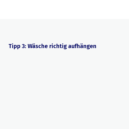
Tipp 3: Wäsche richtig aufhängen