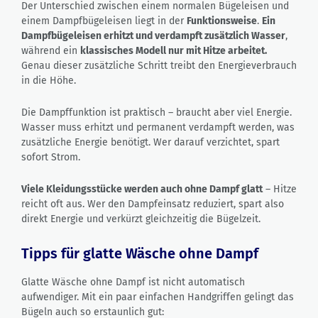
Der Unterschied zwischen einem normalen Bügeleisen und
einem Dampfbügeleisen liegt in der
Funktionsweise
.
Ein
Dampfbügeleisen erhitzt und verdampft zusätzlich Wasser
,
während ein
klassisches Modell nur mit Hitze arbeitet.
Genau dieser zusätzliche Schritt treibt den Energieverbrauch
in die Höhe.
Die Dampffunktion ist praktisch – braucht aber viel Energie.
Wasser muss erhitzt und permanent verdampft werden, was
zusätzliche Energie benötigt. Wer darauf verzichtet, spart
sofort Strom.
Viele Kleidungsstücke werden auch ohne Dampf glatt
– Hitze
reicht oft aus. Wer den Dampfeinsatz reduziert, spart also
direkt Energie und verkürzt gleichzeitig die Bügelzeit.
Tipps für glatte Wäsche ohne Dampf
Glatte Wäsche ohne Dampf ist nicht automatisch
aufwendiger. Mit ein paar einfachen Handgriffen gelingt das
Bügeln auch so erstaunlich gut: