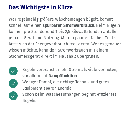
Das Wichtigste in Kürze
Wer regelmäßig größere Wäschemengen bügelt, kommt
schnell auf einen
spürbaren Stromverbrauch.
Beim Bügeln
können pro Stunde rund 1 bis 2,5 Kilowattstunden anfallen –
je nach Gerät und Nutzung. Mit ein paar einfachen Tricks
lässt sich der Energieverbrauch reduzieren. Wer es genauer
wissen möchte, kann den Stromverbrauch mit einem
Strommessgerät direkt im Haushalt überprüfen.
Bügeln verbraucht mehr Strom als viele vermuten,
vor allem mit
Dampffunktion
.
Weniger Dampf, die richtige Technik und gutes
Equipment sparen Energie.
Schon beim Wäscheaufhängen beginnt effizientes
Bügeln.